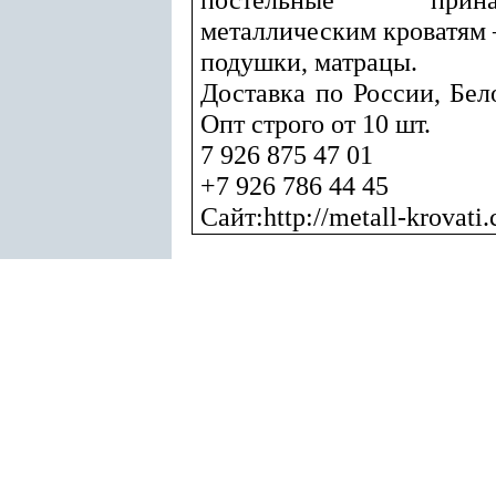
металлическим кроватям –
подушки, матрацы.
Доставка по России, Бел
Опт строго от 10 шт.
7 926 875 47 01
+7 926 786 44 45
Сайт:http://metall-krovati