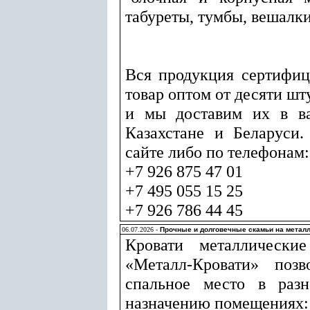
табуреты, тумбы, вешалки
Вся продукция сертифиц
товар оптом от десяти шт
и мы доставим их в ва
Казахстане и Беларуси.
сайте либо по телефонам:
+7 926 875 47 01
+7 495 055 15 25
+7 926 786 44 45
06.07.2026 -
Прочные и долговечные скамьи на метал
Кровати металлические
«Металл-Кровати» позв
спальное место в раз
назначению помещениях: