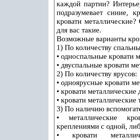
каждой партии? Интерь
подразумевает синие, к
кровати металлические?
для вас такие.
Возможные варианты кро
1) По количеству спальны
• односпальные кровати 
• двуспальные кровати м
2) По количеству ярусов:
• одноярусные кровати м
• кровати металлические
• кровати металлические
3) По наличию вспомогат
• металлические кр
креплениями с одной, либ
• кровати металли