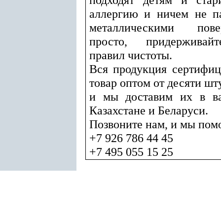
аллергию и ничем не па
металлическими пов
просто, придерживайт
правил чистоты.
Вся продукция сертифиц
товар оптом от десяти шт
и мы доставим их в ва
Казахстане и Беларуси.
Позвоните нам, и мы помо
+7 926 786 44 45
+7 495 055 15 25